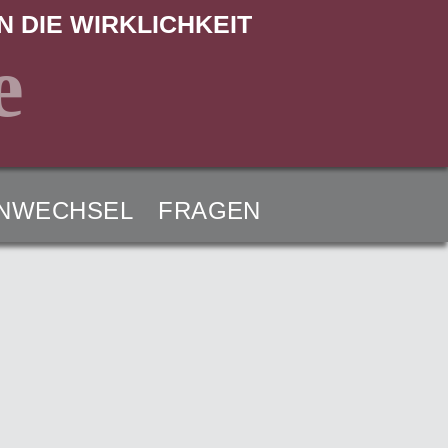
N DIE WIRKLICHKEIT
e
NWECHSEL
FRAGEN