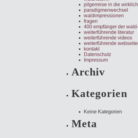
pilgerreise in die wirklich
paradigmenwechsel
waldimpressionen
fragen
400 empfänger der wald
weiterführende literatur
weiterführende videos
weiterführende webseite
kontakt
Datenschutz
Impressum
Archiv
Kategorien
Keine Kategorien
Meta